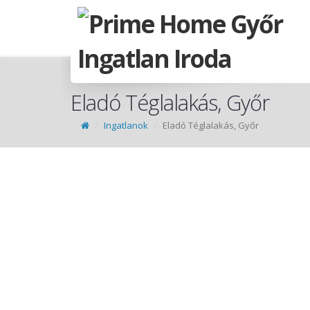
Eladó Téglalakás, Győr
Ingatlanok
Eladó Téglalakás, Győr